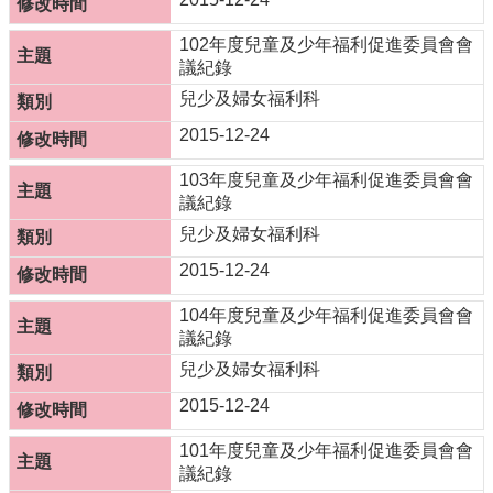
102年度兒童及少年福利促進委員會會
議紀錄
兒少及婦女福利科
2015-12-24
103年度兒童及少年福利促進委員會會
議紀錄
兒少及婦女福利科
2015-12-24
104年度兒童及少年福利促進委員會會
議紀錄
兒少及婦女福利科
2015-12-24
101年度兒童及少年福利促進委員會會
議紀錄