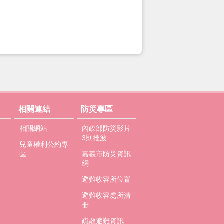
相關連結
防災專區
相關網站
內政部防災影片
3則推波
兒童權利公約專
區
嘉義市防災資訊
網
避難收容所位置
避難收容處所清
冊
疏散避難資訊