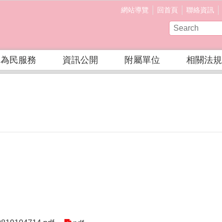
網站導覽
回首頁
聯絡資訊
為民服務
資訊公開
附屬單位
相關法規