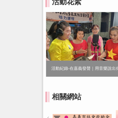
活動花絮
相關網站