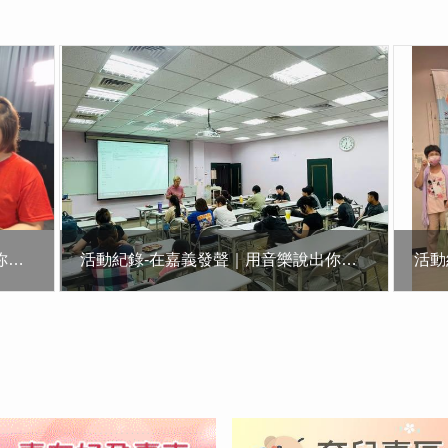
活動紀錄-在嘉義發聲｜用音樂說出你的故事
活動紀錄-在嘉義發聲｜用音樂說出你的故事