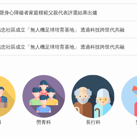
親暨身心障礙者家庭模範父親代表評選結果出爐
忠社區成立「無人機足球培育基地」 透過科技跨世代共融
忠社區成立「無人機足球培育基地」 透過科技跨世代共融
科
勞青科
長行科