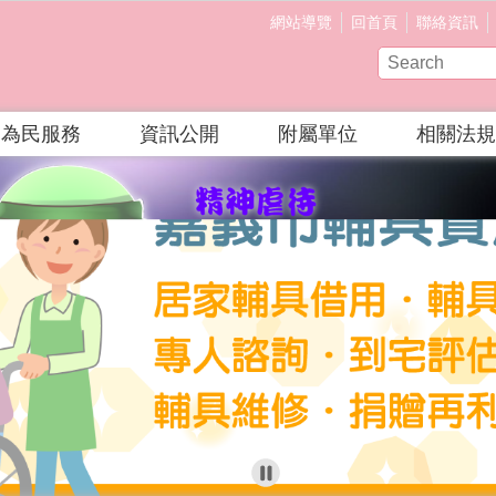
網站導覽
回首頁
聯絡資訊
為民服務
資訊公開
附屬單位
相關法規