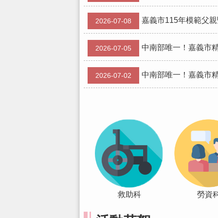
嘉義市115年模範父
2026-07-08
中南部唯一！嘉義市精
2026-07-05
中南部唯一！嘉義市精
2026-07-02
救助科
勞資