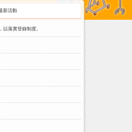
最新活動
，以落實登錄制度。