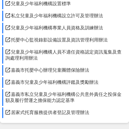
市
兒童及少年福利機構設置標準
政
府
私立兒童及少年福利機構設立許可及管理辦法
社
兒童及少年福利機構專業人員資格及訓練辦法
會
處
托嬰中心監視錄影設備設置及資訊管理利用辦法
FB
兒童及少年福利機構人員不適任資格認定資訊蒐集及查
詢處理利用辦法
嘉義市托嬰中心辦理兒童團體保險辦法
嘉義市兒童及少年福利機構評鑑及獎勵辦法
嘉義市私立兒童及少年福利機構公共意外責任之投保金
額及履行營運之擔保能力認定基準
居家式托育服務提供者登記及管理辦法