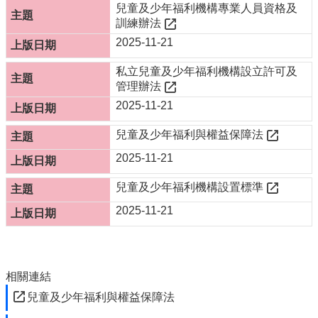
兒童及少年福利機構專業人員資格及
防
訓練辦法
災
2025-11-21
專
區
私立兒童及少年福利機構設立許可及
管理辦法
網
2025-11-21
站
導
兒童及少年福利與權益保障法
覽
2025-11-21
回
首
兒童及少年福利機構設置標準
頁
2025-11-21
聯
絡
資
訊
相關連結
嘉
兒童及少年福利與權益保障法
義