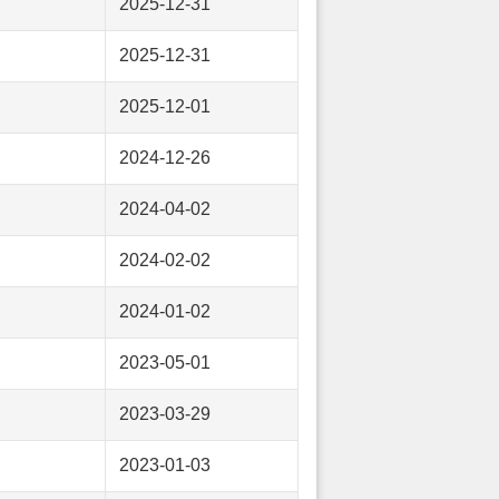
2025-12-31
2025-12-31
2025-12-01
2024-12-26
2024-04-02
2024-02-02
2024-01-02
2023-05-01
2023-03-29
2023-01-03