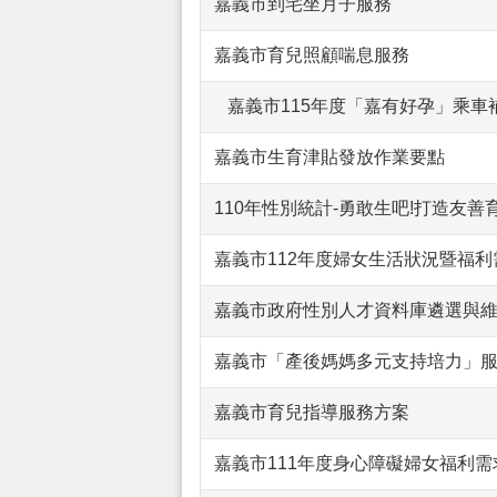
嘉義市到宅坐月子服務
嘉義市育兒照顧喘息服務
嘉義市115年度「嘉有好孕」乘車補助
嘉義市生育津貼發放作業要點
110年性別統計-勇敢生吧!打造友
嘉義市112年度婦女生活狀況暨福利
嘉義市政府性別人才資料庫遴選與
嘉義市「產後媽媽多元支持培力」
嘉義市育兒指導服務方案
嘉義市111年度身心障礙婦女福利