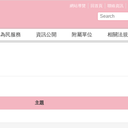
網站導覽
回首頁
聯絡資訊
為民服務
資訊公開
附屬單位
相關法規
主題