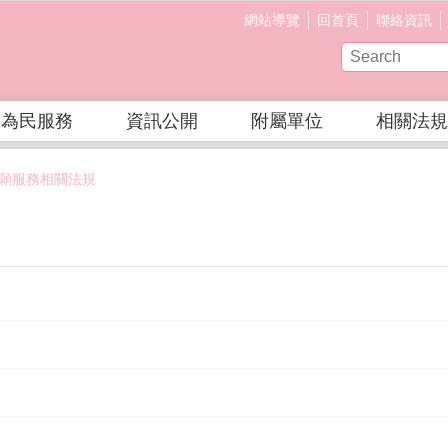
網站導覽
回首頁
聯絡資訊
為民服務
資訊公開
附屬單位
相關法規
願服務相關法規