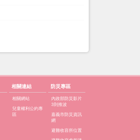
相關連結
防災專區
相關網站
內政部防災影片
3則推波
兒童權利公約專
區
嘉義市防災資訊
網
避難收容所位置