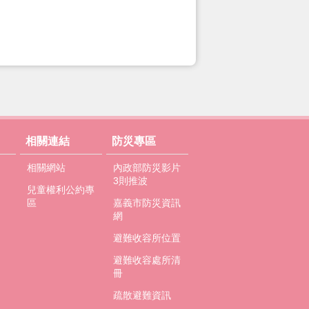
相關連結
防災專區
相關網站
內政部防災影片
3則推波
兒童權利公約專
區
嘉義市防災資訊
網
避難收容所位置
避難收容處所清
冊
疏散避難資訊