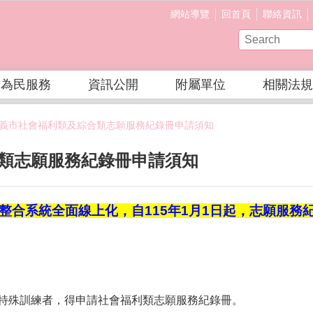
網站導覽
回首頁
聯絡資訊
為民服務
資訊公開
附屬單位
相關法規
義市社會福利類及綜合類志願服務紀錄冊申請須知
類志願服務紀錄冊申請須知
整合系統全面線上化
，自115年1月1日起，志願服
特殊訓練者，得申請社會福利類志願服務紀錄冊。