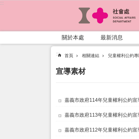
:::
跳到主要內容區塊
關於本處
最新消息
:::
首頁
相關連結
兒童權利公約專
宣導素材
嘉義市政府114年兒童權利公約宣
嘉義市政府113年兒童權利公約宣
嘉義市政府112年兒童權利公約宣