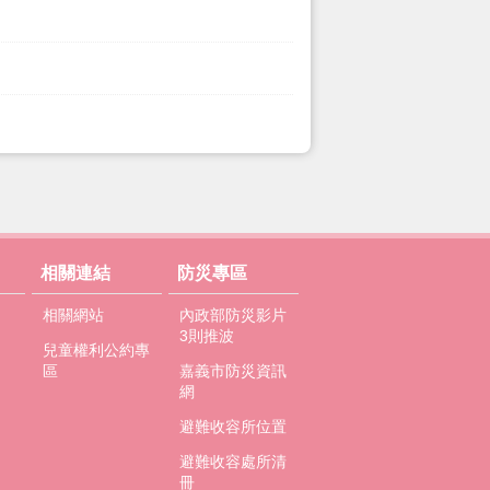
相關連結
防災專區
相關網站
內政部防災影片
3則推波
兒童權利公約專
區
嘉義市防災資訊
網
避難收容所位置
避難收容處所清
冊