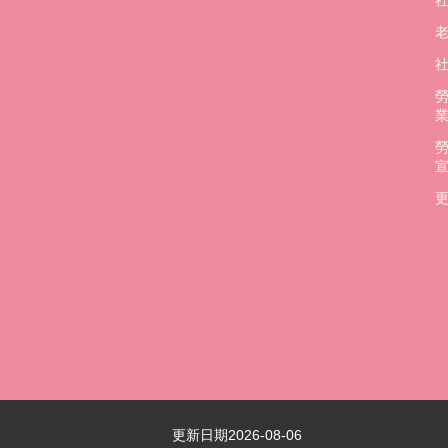
更
更新日期
2026-08-06