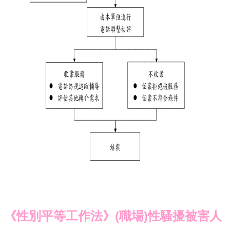
《性別平等工作法》(職場)性騷擾被害人