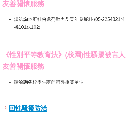
友善關懷服務
請洽詢本府社會處勞動力及青年發展科 (05-2254321分
機101或102)
《性別平等教育法》(校園)性騷擾被害人
友善關懷服務
請洽詢各校學生諮商輔導相關單位
回性騷擾防治